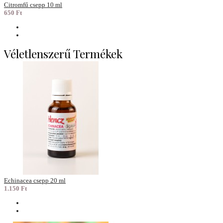
Citromfű csepp 10 ml
650 Ft
Véletlenszerű Termékek
Echinacea csepp 20 ml
1.150 Ft