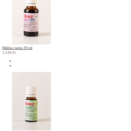
Málna csepp 20 ml
1.150 Ft