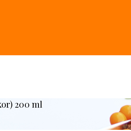
kor) 200 ml