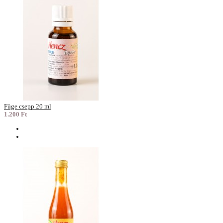
Füge csepp 20 ml
1.200 Ft