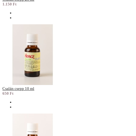
1.150 Ft
Csalán csepp 10 ml
650 Ft