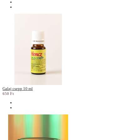
Galaj csepp 10 ml
650 Ft