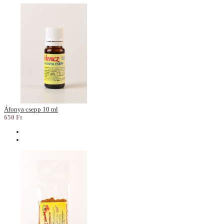
Áfonya csepp 10 ml
650 Ft