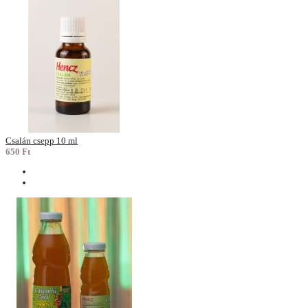
Csalán csepp 10 ml
650 Ft