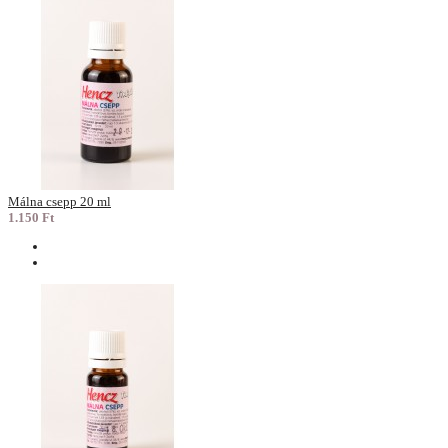
Málna csepp 20 ml
1.150 Ft