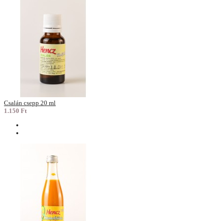
Csalán csepp 20 ml
1.150 Ft