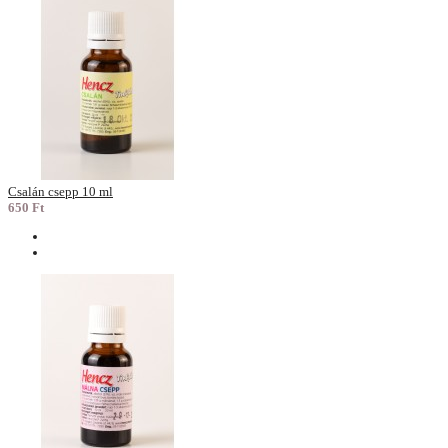
Csalán csepp 10 ml
650 Ft