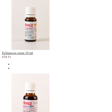
Echinacea csepp 10 ml
650 Ft