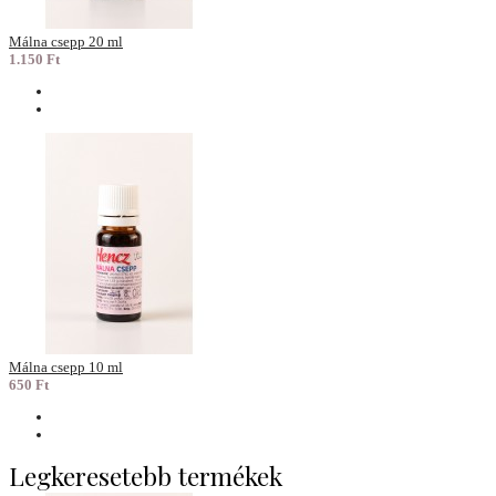
Málna csepp 20 ml
1.150 Ft
Málna csepp 10 ml
650 Ft
Legkeresetebb termékek